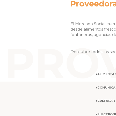
Proveedor
El Mercado Social cuen
desde alimentos frescos,
fontaneros, agencias de
Descubre todos los sec