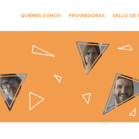
QUIÉNES SOMOS
PROVEEDORAS
SELLO DE 